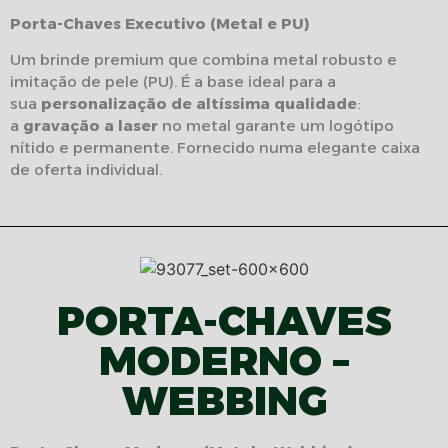
Porta-Chaves Executivo (Metal e PU)
Um brinde premium que combina metal robusto e
imitação de pele (PU). É a base ideal para a
sua
personalização de altíssima qualidade
:
a
gravação a laser
no metal garante um logótipo
nítido e permanente. Fornecido numa elegante caixa
de oferta individual.
PORTA-CHAVES
MODERNO –
WEBBING