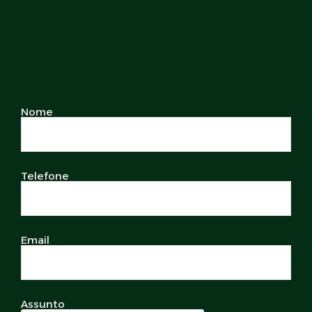
Nome
Telefone
Email
Assunto