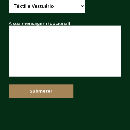
A sua mensagem (opcional)