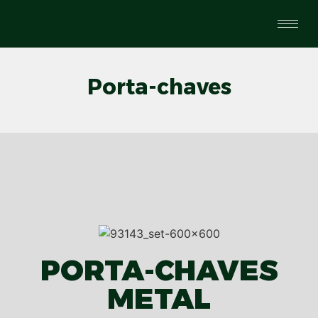
Porta-chaves
PORTA-CHAVES
METAL