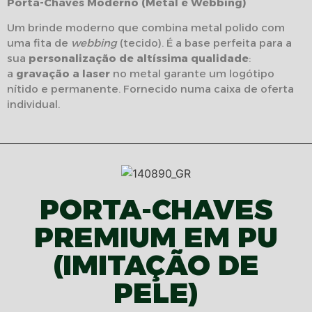
Porta-Chaves Moderno (Metal e Webbing)
Um brinde moderno que combina metal polido com
uma fita de
webbing
(tecido). É a base perfeita para a
sua
personalização de altíssima qualidade
:
a
gravação a laser
no metal garante um logótipo
nítido e permanente. Fornecido numa caixa de oferta
individual.
PORTA-CHAVES
PREMIUM EM PU
(IMITAÇÃO DE
PELE)