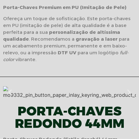
Porta-Chaves Premium em PU (Imitação de Pele)
Ofereça um toque de sofisticação. Este porta-chaves
em PU (imitação de pele) de alta qualidade é a base
perfeita para a sua
personalização de altíssima
qualidade
. Recomendamos a
gravação a laser
para
um acabamento premium, permanente e em baixo-
relevo, ou a impressão
DTF UV
para um logótipo
full-
color
vibrante.
PORTA-CHAVES
REDONDO 44MM