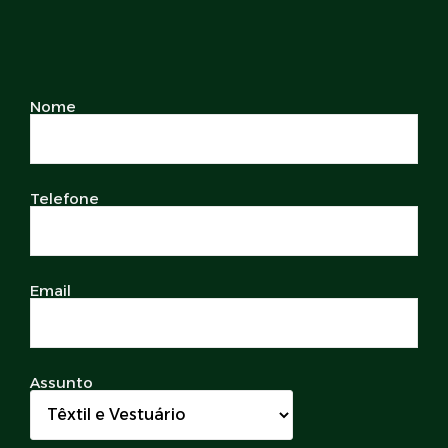
Nome
Telefone
Email
Assunto