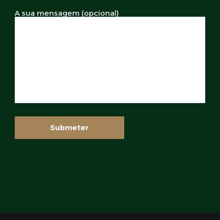
A sua mensagem (opcional)