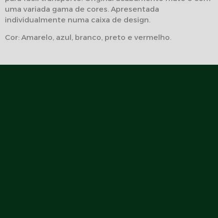
uma variada gama de cores. Apresentada
individualmente numa caixa de design.
Cor: Amarelo, azul, branco, preto e vermelho.