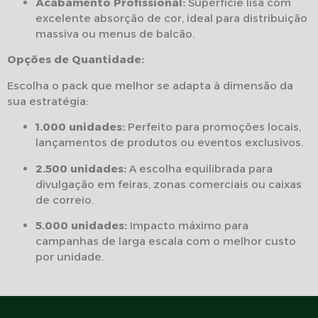
Acabamento Profissional:
Superfície lisa com
excelente absorção de cor, ideal para distribuição
massiva ou menus de balcão.
Opções de Quantidade:
Escolha o pack que melhor se adapta à dimensão da
sua estratégia:
1.000 unidades:
Perfeito para promoções locais,
lançamentos de produtos ou eventos exclusivos.
2.500 unidades:
A escolha equilibrada para
divulgação em feiras, zonas comerciais ou caixas
de correio.
5.000 unidades:
Impacto máximo para
campanhas de larga escala com o melhor custo
por unidade.