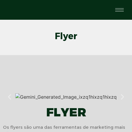
Flyer
FLYER
Os flyers são uma das ferramentas de marketing mais