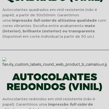
Autocolantes quadrados em vinil resistente (não é
papel), a partir de 50x50mm. Garantimos
uma
impressão
full-color
de altíssima qualidade
com
cores vibrantes. Escolha entre acabamento
mate
(interior), brilhante (exterior) ou transparente
.
Disponível em corte individual (a partir de 50 un.).
AUTOCOLANTES
REDONDOS (VINIL)
Autocolantes redondos em vinil resistente (não é
papel). Garantimos uma
impressão
full-color
de