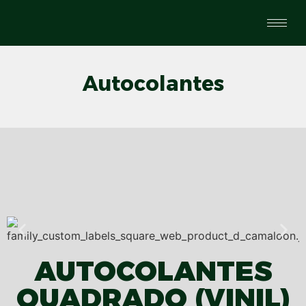
Autocolantes
AUTOCOLANTES
QUADRADO (VINIL)