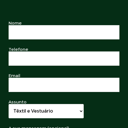
Nome
Telefone
Email
Assunto