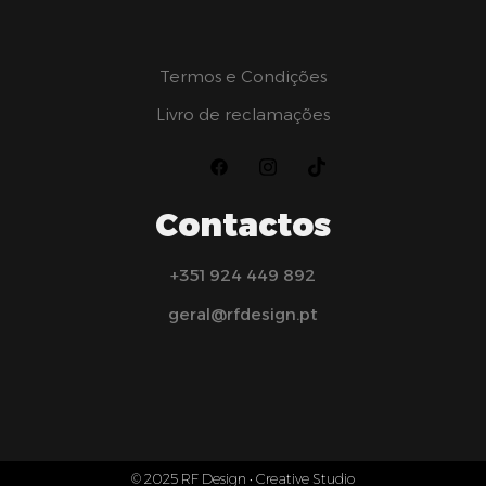
Termos e Condições
Livro de reclamações
Contactos
+351 924 449 892
geral@rfdesign.pt
© 2025 RF Design • Creative Studio