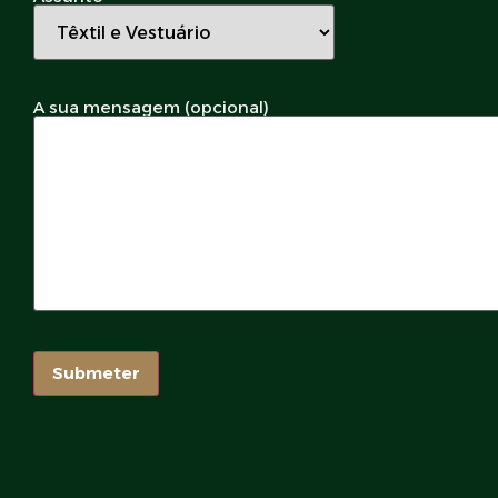
A sua mensagem (opcional)