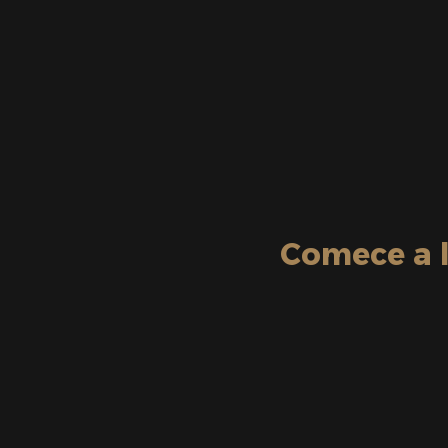
Comece a l