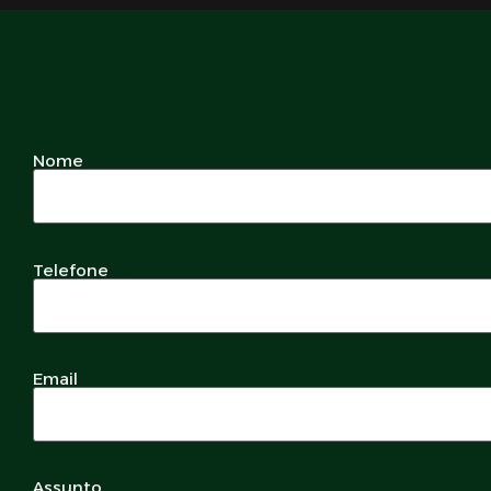
Nome
Telefone
Email
Assunto