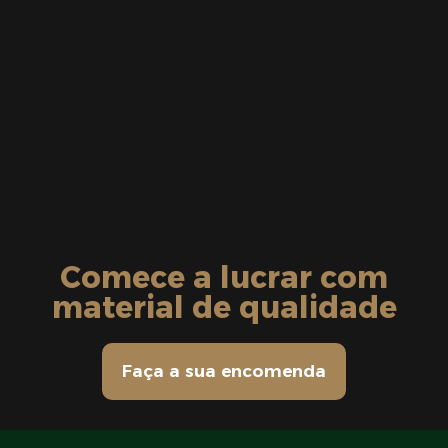
Comece a lucrar com
material de qualidade
Faça a sua encomenda