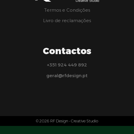
Termos e Condições
Livro de reclamações
Contactos
+351 924 449 892
geral@rfdesign.pt
© 2026 RF Design • Creative Studio