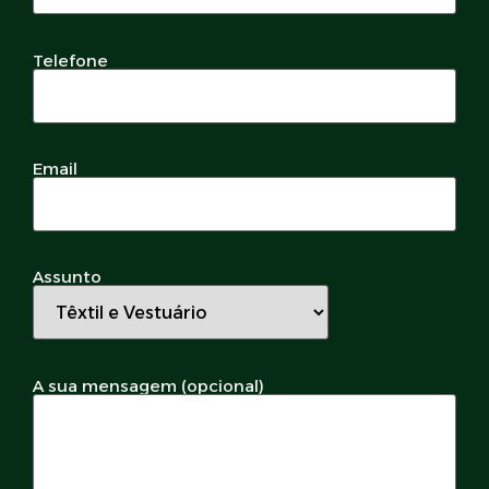
Telefone
Email
Assunto
A sua mensagem (opcional)