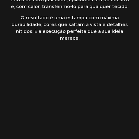
e, com calor, transferimo-lo para qualquer tecido.
O resultado é uma estampa com máxima
durabilidade, cores que saltam à vista e detalhes
nítidos. É a execução perfeita que a sua ideia
merece.