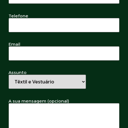
Telefone
Email
Assunto
A sua mensagem (opcional)