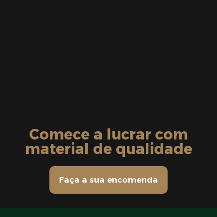
Comece a lucrar com
material de qualidade
Faça a sua encomenda