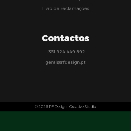
Livro de reclamações
Contactos
+351 924 449 892
geral@rfdesign.pt
© 2026 RF Design • Creative Studio